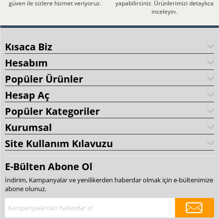
güven ile sizlere hizmet veriyoruz.
yapabilirsiniz. Ürünlerimizi detaylıca
inceleyin.
Kısaca Biz
Hesabım
Popüler Ürünler
Hesap Aç
Popüler Kategoriler
Kurumsal
Site Kullanım Kılavuzu
E-Bülten Abone Ol
İndirim, Kampanyalar ve yenilikerden haberdar olmak için e-bültenimize
abone olunuz.