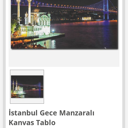
İstanbul Gece Manzaralı
Kanvas Tablo