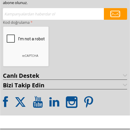
abone olunuz.
Kod doğrulama
Canlı Destek
Bizi Takip Edin