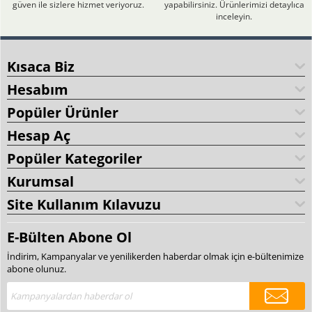
güven ile sizlere hizmet veriyoruz.
yapabilirsiniz. Ürünlerimizi detaylıca
inceleyin.
Kısaca Biz
Hesabım
Popüler Ürünler
Hesap Aç
Popüler Kategoriler
Kurumsal
Site Kullanım Kılavuzu
E-Bülten Abone Ol
İndirim, Kampanyalar ve yenilikerden haberdar olmak için e-bültenimize
abone olunuz.