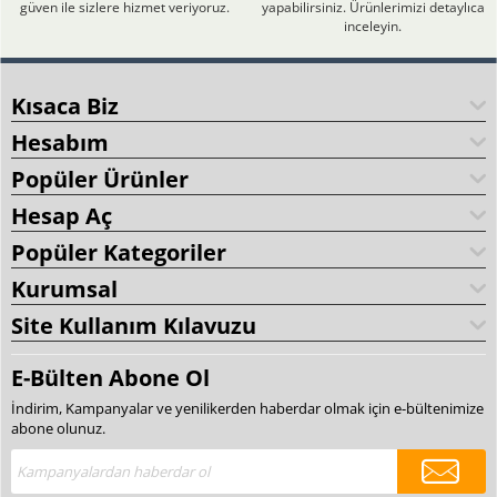
güven ile sizlere hizmet veriyoruz.
yapabilirsiniz. Ürünlerimizi detaylıca
inceleyin.
Kısaca Biz
Hesabım
Popüler Ürünler
Hesap Aç
Popüler Kategoriler
Kurumsal
Site Kullanım Kılavuzu
E-Bülten Abone Ol
İndirim, Kampanyalar ve yenilikerden haberdar olmak için e-bültenimize
abone olunuz.