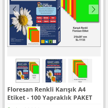
Floresan Renkli Karışık A4
Etiket - 100 Yapraklık PAKET