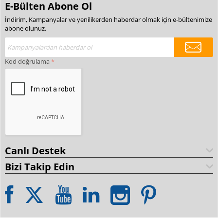
E-Bülten Abone Ol
İndirim, Kampanyalar ve yenilikerden haberdar olmak için e-bültenimize
abone olunuz.
Kod doğrulama
Canlı Destek
Bizi Takip Edin