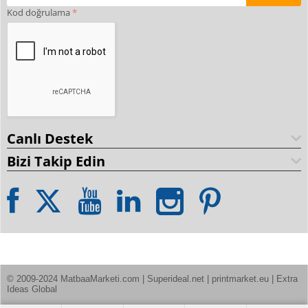
Kod doğrulama
Canlı Destek
Bizi Takip Edin
© 2009-2024 MatbaaMarketi.com | Superideal.net | printmarket.eu | Extra 
Ideas Global