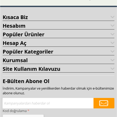
Kısaca Biz
Hesabım
Popüler Ürünler
Hesap Aç
Popüler Kategoriler
Kurumsal
Site Kullanım Kılavuzu
E-Bülten Abone Ol
İndirim, Kampanyalar ve yenilikerden haberdar olmak için e-bültenimize
abone olunuz.
Kod doğrulama