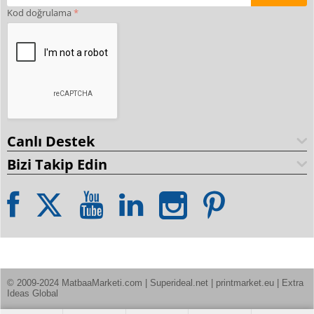
Kod doğrulama
Canlı Destek
Bizi Takip Edin
© 2009-2024 MatbaaMarketi.com | Superideal.net | printmarket.eu | Extra 
Ideas Global