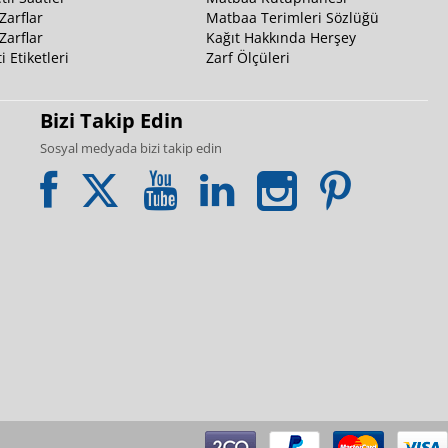
Zarflar
Matbaa Terimleri Sözlüğü
Zarflar
Kağıt Hakkında Herşey
i Etiketleri
Zarf Ölçüleri
Bizi Takip Edin
Sosyal medyada bizi takip edin