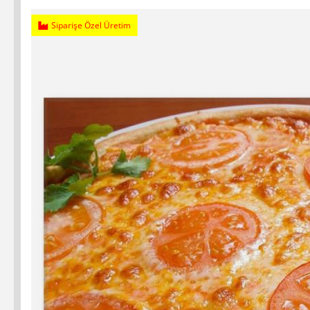
Siparişe Özel Üretim