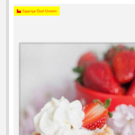
Siparişe Özel Üretim