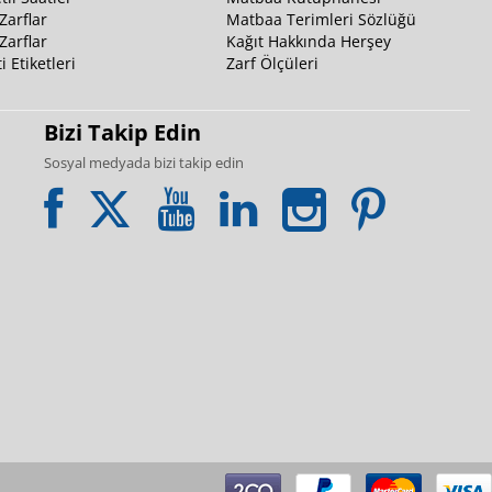
Zarflar
Matbaa Terimleri Sözlüğü
Zarflar
Kağıt Hakkında Herşey
i Etiketleri
Zarf Ölçüleri
Bizi Takip Edin
Sosyal medyada bizi takip edin