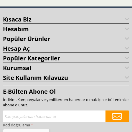
Kısaca Biz
Hesabım
Popüler Ürünler
Hesap Aç
Popüler Kategoriler
Kurumsal
Site Kullanım Kılavuzu
E-Bülten Abone Ol
İndirim, Kampanyalar ve yenilikerden haberdar olmak için e-bültenimize
abone olunuz.
Kod doğrulama