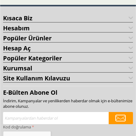
Kısaca Biz
Hesabım
Popüler Ürünler
Hesap Aç
Popüler Kategoriler
Kurumsal
Site Kullanım Kılavuzu
E-Bülten Abone Ol
İndirim, Kampanyalar ve yenilikerden haberdar olmak için e-bültenimize
abone olunuz.
Kod doğrulama