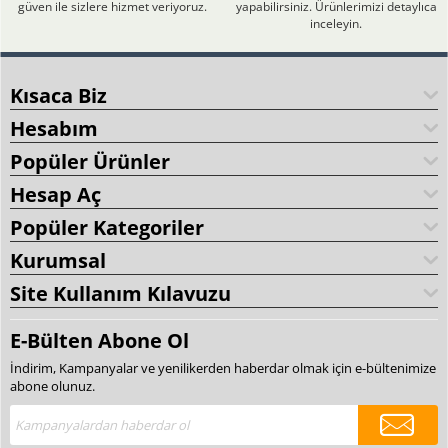
güven ile sizlere hizmet veriyoruz.
yapabilirsiniz. Ürünlerimizi detaylıca
inceleyin.
Kısaca Biz
Hesabım
Popüler Ürünler
Hesap Aç
Popüler Kategoriler
Kurumsal
Site Kullanım Kılavuzu
E-Bülten Abone Ol
İndirim, Kampanyalar ve yenilikerden haberdar olmak için e-bültenimize
abone olunuz.