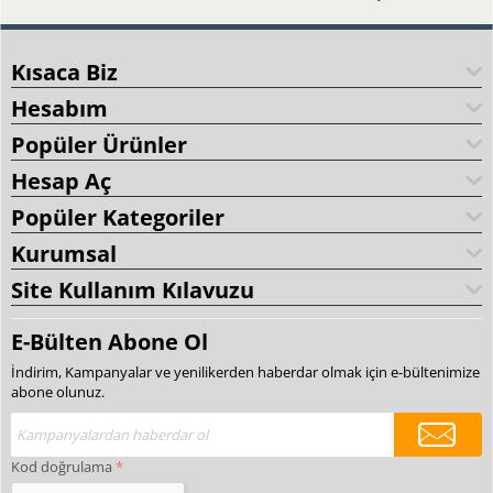
Kısaca Biz
Hesabım
Popüler Ürünler
Hesap Aç
Popüler Kategoriler
Kurumsal
Site Kullanım Kılavuzu
E-Bülten Abone Ol
İndirim, Kampanyalar ve yenilikerden haberdar olmak için e-bültenimize
abone olunuz.
Kod doğrulama