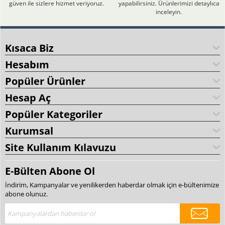
güven ile sizlere hizmet veriyoruz.
yapabilirsiniz. Ürünlerimizi detaylıca
inceleyin.
Kısaca Biz
Hesabım
Popüler Ürünler
Hesap Aç
Popüler Kategoriler
Kurumsal
Site Kullanım Kılavuzu
E-Bülten Abone Ol
İndirim, Kampanyalar ve yenilikerden haberdar olmak için e-bültenimize
abone olunuz.