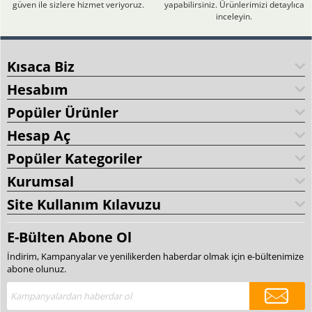
güven ile sizlere hizmet veriyoruz.
yapabilirsiniz. Ürünlerimizi detaylıca
inceleyin.
Kısaca Biz
Hesabım
Popüler Ürünler
Hesap Aç
Popüler Kategoriler
Kurumsal
Site Kullanım Kılavuzu
E-Bülten Abone Ol
İndirim, Kampanyalar ve yenilikerden haberdar olmak için e-bültenimize
abone olunuz.