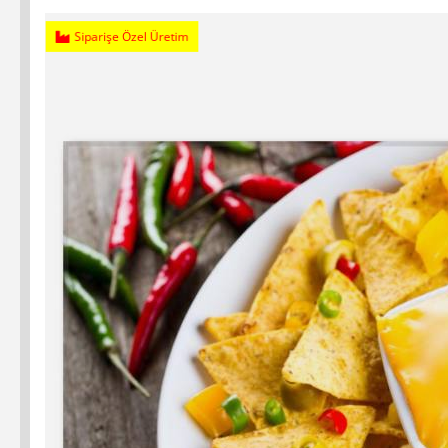
Siparişe Özel Üretim