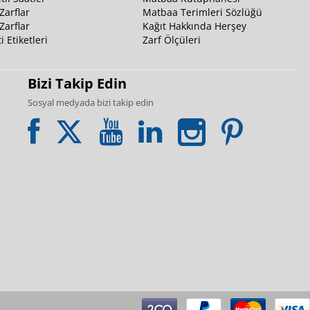
Zarflar
Matbaa Terimleri Sözlüğü
Zarflar
Kağıt Hakkında Herşey
i Etiketleri
Zarf Ölçüleri
Bizi Takip Edin
Sosyal medyada bizi takip edin