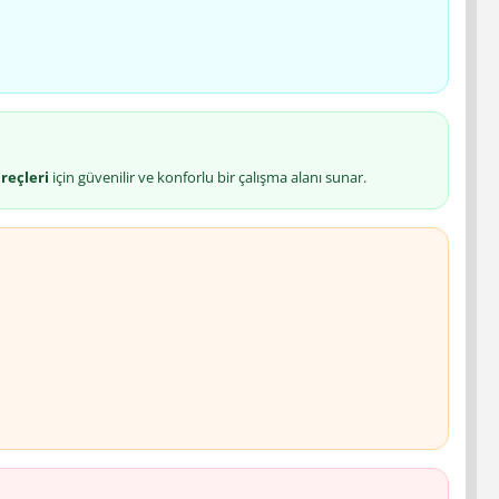
reçleri
için güvenilir ve konforlu bir çalışma alanı sunar.