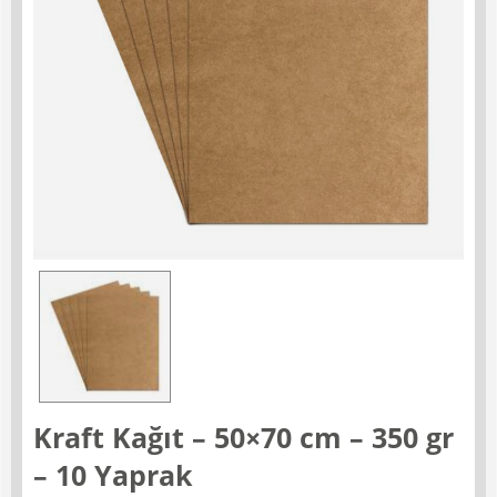
Kraft Kağıt – 50×70 cm – 350 gr
– 10 Yaprak