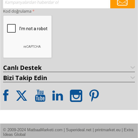
Kod doğrulama
Canlı Destek
Bizi Takip Edin
© 2009-2024 MatbaaMarketi.com | Superideal.net | printmarket.eu | Extra 
Ideas Global