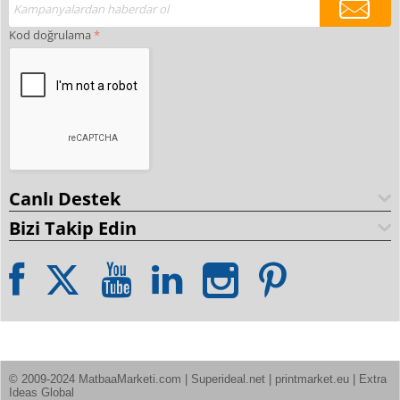
Kod doğrulama
Canlı Destek
Bizi Takip Edin
© 2009-2024 MatbaaMarketi.com | Superideal.net | printmarket.eu | Extra 
Ideas Global