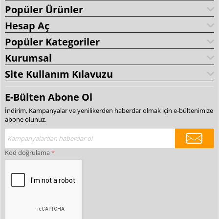
Popüler Ürünler
Hesap Aç
Popüler Kategoriler
Kurumsal
Site Kullanım Kılavuzu
E-Bülten Abone Ol
İndirim, Kampanyalar ve yenilikerden haberdar olmak için e-bültenimize
abone olunuz.
Kod doğrulama