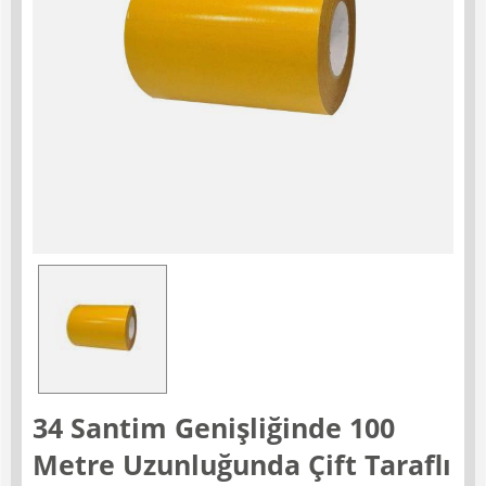
34 Santim Genişliğinde 100
Metre Uzunluğunda Çift Taraflı