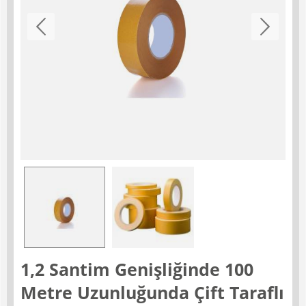
1,2 Santim Genişliğinde 100
Metre Uzunluğunda Çift Taraflı