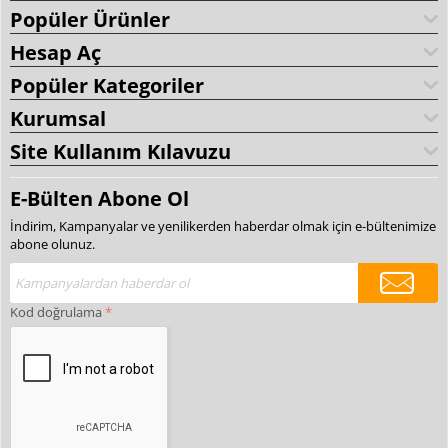
Popüler Ürünler
Hesap Aç
Popüler Kategoriler
Kurumsal
Site Kullanım Kılavuzu
E-Bülten Abone Ol
İndirim, Kampanyalar ve yenilikerden haberdar olmak için e-bültenimize
abone olunuz.
Kod doğrulama