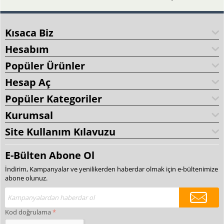
Kısaca Biz
Hesabım
Popüler Ürünler
Hesap Aç
Popüler Kategoriler
Kurumsal
Site Kullanım Kılavuzu
E-Bülten Abone Ol
İndirim, Kampanyalar ve yenilikerden haberdar olmak için e-bültenimize
abone olunuz.
Kod doğrulama