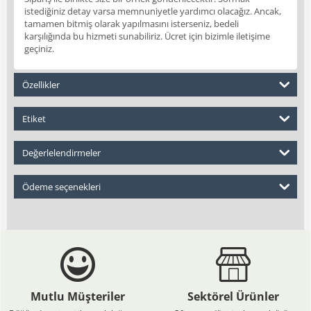
istediğiniz detay varsa memnuniyetle yardımcı olacağız. Ancak,
tamamen bitmiş olarak yapılmasını isterseniz, bedeli
karşılığında bu hizmeti sunabiliriz. Ücret için bizimle iletişime
geçiniz.
Özellikler
Etiket
Değerlelendirmeler
Ödeme seçenekleri
Mutlu Müşteriler
Sektörel Ürünler