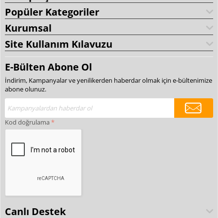
Popüler Kategoriler
Kurumsal
Site Kullanım Kılavuzu
E-Bülten Abone Ol
İndirim, Kampanyalar ve yenilikerden haberdar olmak için e-bültenimize
abone olunuz.
Kod doğrulama
Canlı Destek