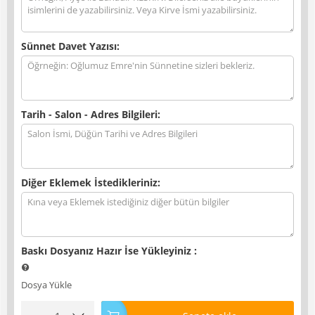
Sünnet Davet Yazısı:
Tarih - Salon - Adres Bilgileri:
Diğer Eklemek İstedikleriniz:
Baskı Dosyanız Hazır İse Yükleyiniz
:
Dosya Yükle