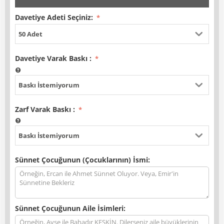
Davetiye Adeti Seçiniz:
50 Adet
Davetiye Varak Baskı
:
Baskı İstemiyorum
Zarf Varak Baskı
:
Baskı İstemiyorum
Sünnet Çocuğunun (Çocuklarının) İsmi:
Sünnet Çocuğunun Aile İsimleri: