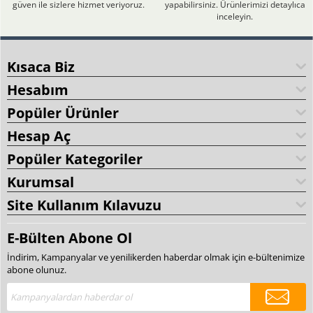
güven ile sizlere hizmet veriyoruz.
yapabilirsiniz. Ürünlerimizi detaylıca
inceleyin.
Kısaca Biz
Hesabım
Popüler Ürünler
Hesap Aç
Popüler Kategoriler
Kurumsal
Site Kullanım Kılavuzu
E-Bülten Abone Ol
İndirim, Kampanyalar ve yenilikerden haberdar olmak için e-bültenimize
abone olunuz.