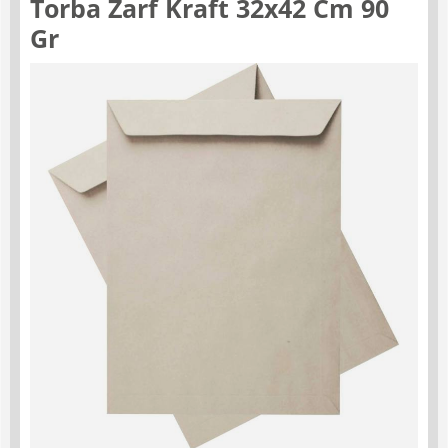
Torba Zarf Kraft 32x42 Cm 90
Gr