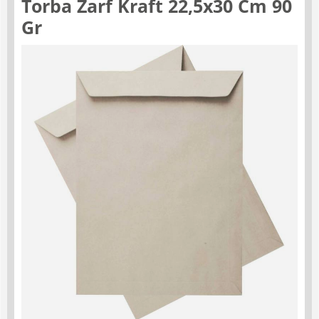
Torba Zarf Kraft 22,5x30 Cm 90
Gr