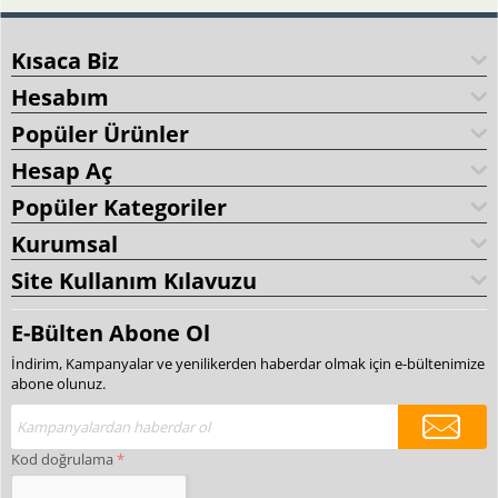
Kısaca Biz
Hesabım
Popüler Ürünler
Hesap Aç
Popüler Kategoriler
Kurumsal
Site Kullanım Kılavuzu
E-Bülten Abone Ol
İndirim, Kampanyalar ve yenilikerden haberdar olmak için e-bültenimize
abone olunuz.
Kod doğrulama