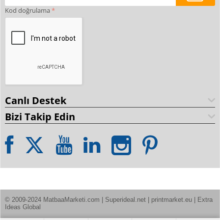
Kod doğrulama
Canlı Destek
Bizi Takip Edin
© 2009-2024 MatbaaMarketi.com | Superideal.net | printmarket.eu | Extra 
Ideas Global