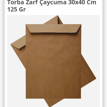
Torba Zarf Çaycuma 30x40 Cm
125 Gr