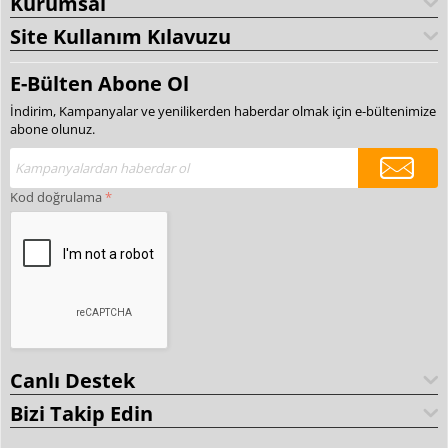
Kurumsal
Site Kullanım Kılavuzu
E-Bülten Abone Ol
İndirim, Kampanyalar ve yenilikerden haberdar olmak için e-bültenimize
abone olunuz.
Kod doğrulama
Canlı Destek
Bizi Takip Edin