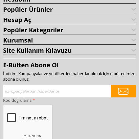
Popüler Ürünler
Hesap Aç
Popüler Kategoriler
Kurumsal
Site Kullanım Kılavuzu
E-Bülten Abone Ol
İndirim, Kampanyalar ve yenilikerden haberdar olmak için e-bültenimize
abone olunuz.
Kod doğrulama