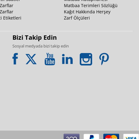
Zarflar
Matbaa Terimleri Sözlüğü
Zarflar
Kağıt Hakkında Herşey
i Etiketleri
Zarf Ölçüleri
Bizi Takip Edin
Sosyal medyada bizi takip edin