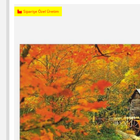
Siparişe Özel Üretim