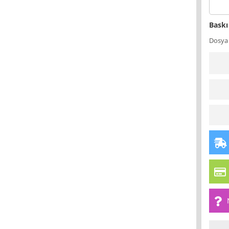
Baskı
Dosya