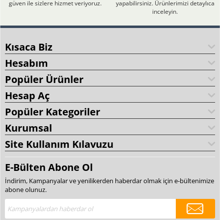
güven ile sizlere hizmet veriyoruz.
yapabilirsiniz. Ürünlerimizi detaylıca
inceleyin.
Kısaca Biz
Hesabım
Popüler Ürünler
Hesap Aç
Popüler Kategoriler
Kurumsal
Site Kullanım Kılavuzu
E-Bülten Abone Ol
İndirim, Kampanyalar ve yenilikerden haberdar olmak için e-bültenimize
abone olunuz.