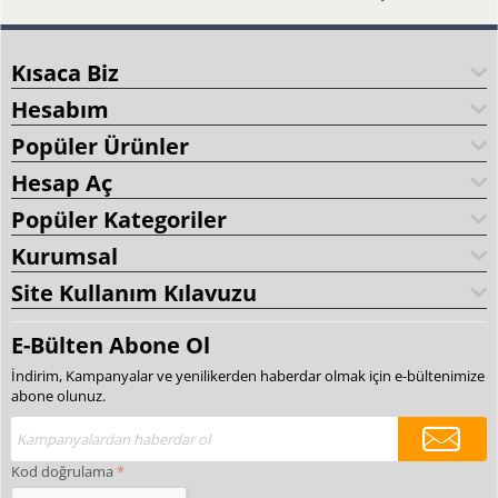
Kısaca Biz
Hesabım
Popüler Ürünler
Hesap Aç
Popüler Kategoriler
Kurumsal
Site Kullanım Kılavuzu
E-Bülten Abone Ol
İndirim, Kampanyalar ve yenilikerden haberdar olmak için e-bültenimize
abone olunuz.
Kod doğrulama