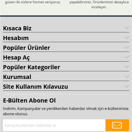
güven ile sizlere hizmet veriyoruz.
yapabilirsiniz. Ürünlerimizi detaylıca
inceleyin.
Kısaca Biz
Hesabım
Popüler Ürünler
Hesap Aç
Popüler Kategoriler
Kurumsal
Site Kullanım Kılavuzu
E-Bülten Abone Ol
İndirim, Kampanyalar ve yenilikerden haberdar olmak için e-bültenimize
abone olunuz.