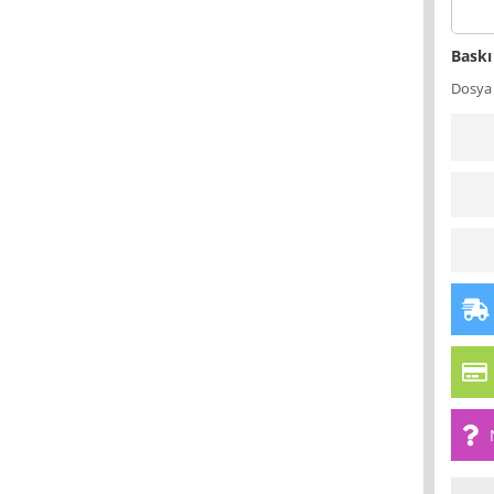
Baskı
Dosya