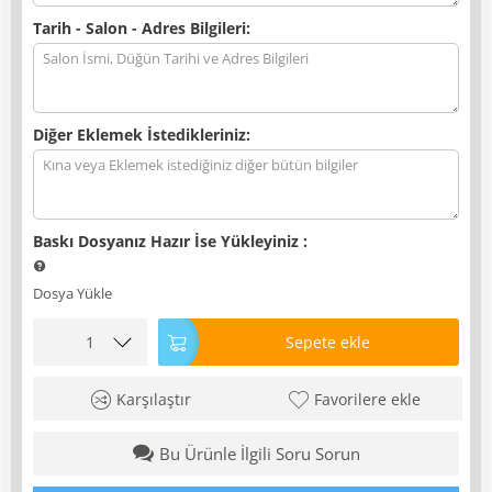
Tarih - Salon - Adres Bilgileri:
Diğer Eklemek İstedikleriniz:
Baskı Dosyanız Hazır İse Yükleyiniz
:
Dosya Yükle
Sepete ekle
Karşılaştır
Favorilere ekle
Bu Ürünle İlgili Soru Sorun