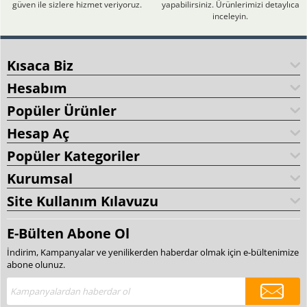
güven ile sizlere hizmet veriyoruz.
yapabilirsiniz. Ürünlerimizi detaylıca
inceleyin.
Kısaca Biz
Hesabım
Popüler Ürünler
Hesap Aç
Popüler Kategoriler
Kurumsal
Site Kullanım Kılavuzu
E-Bülten Abone Ol
İndirim, Kampanyalar ve yenilikerden haberdar olmak için e-bültenimize
abone olunuz.