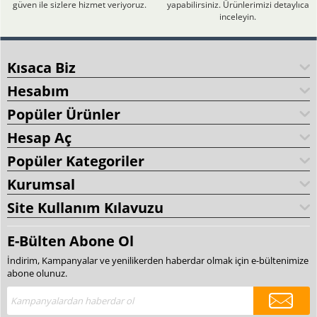
güven ile sizlere hizmet veriyoruz.
yapabilirsiniz. Ürünlerimizi detaylıca
inceleyin.
Kısaca Biz
Hesabım
Popüler Ürünler
Hesap Aç
Popüler Kategoriler
Kurumsal
Site Kullanım Kılavuzu
E-Bülten Abone Ol
İndirim, Kampanyalar ve yenilikerden haberdar olmak için e-bültenimize
abone olunuz.