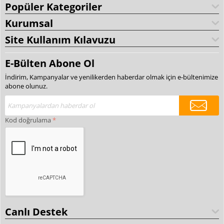
Popüler Kategoriler
Kurumsal
Site Kullanım Kılavuzu
E-Bülten Abone Ol
İndirim, Kampanyalar ve yenilikerden haberdar olmak için e-bültenimize
abone olunuz.
Kod doğrulama
Canlı Destek