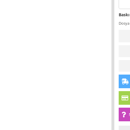
Baskı
Dosya