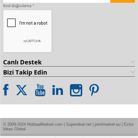
Kod doğrulama
Canlı Destek
Bizi Takip Edin
© 2009-2024 MatbaaMarketi.com | Superideal.net | printmarket.eu | Extra 
Ideas Global