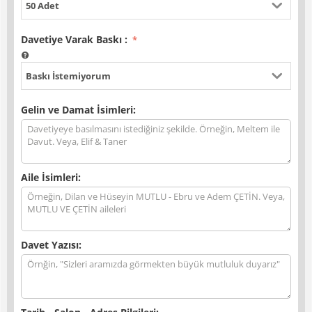
50 Adet
Davetiye Varak Baskı
:
Baskı İstemiyorum
Gelin ve Damat İsimleri:
Aile İsimleri:
Davet Yazısı: