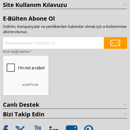
Site Kullanım Kılavuzu
E-Bülten Abone Ol
İndirim, Kampanyalar ve yenilikerden haberdar olmak için e-bültenimize
abone olunuz.
Kod doğrulama
Canlı Destek
Bizi Takip Edin