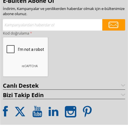
E-Bülten Abone Ol
İndirim, Kampanyalar ve yenilikerden haberdar olmak için e-bültenimize
abone olunuz.
Kod doğrulama
Canlı Destek
Bizi Takip Edin