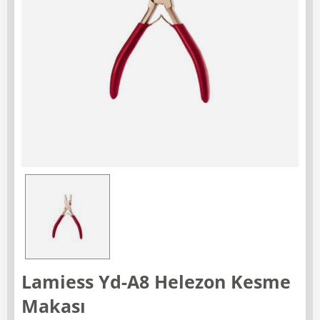
Lamiess Yd-A8 Helezon Kesme
Makası