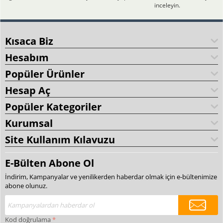
inceleyin.
Kısaca Biz
Hesabım
Popüler Ürünler
Hesap Aç
Popüler Kategoriler
Kurumsal
Site Kullanım Kılavuzu
E-Bülten Abone Ol
İndirim, Kampanyalar ve yenilikerden haberdar olmak için e-bültenimize
abone olunuz.
Kod doğrulama