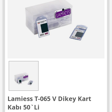
Lamiess T-065 V Dikey Kart
Kabı 50`Li