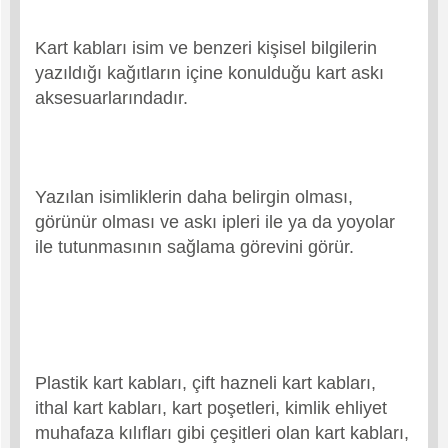
Kart kabları isim ve benzeri kişisel bilgilerin
yazıldığı kağıtların içine konulduğu kart askı
aksesuarlarındadır.
Yazılan isimliklerin daha belirgin olması,
görünür olması ve askı ipleri ile ya da yoyolar
ile tutunmasının sağlama görevini görür.
Plastik kart kabları, çift hazneli kart kabları,
ithal kart kabları, kart poşetleri, kimlik ehliyet
muhafaza kılıfları gibi çeşitleri olan kart kabları,