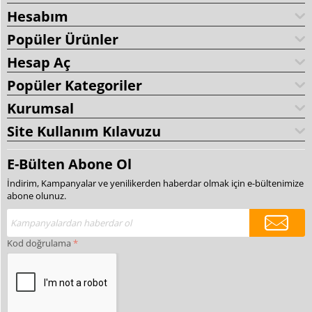
Hesabım
Popüler Ürünler
Hesap Aç
Popüler Kategoriler
Kurumsal
Site Kullanım Kılavuzu
E-Bülten Abone Ol
İndirim, Kampanyalar ve yenilikerden haberdar olmak için e-bültenimize
abone olunuz.
Kod doğrulama