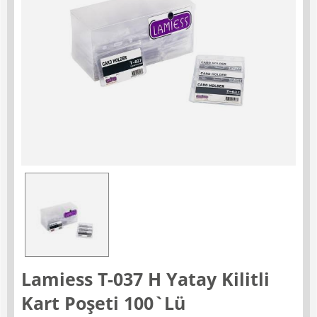
Lamiess T-037 H Yatay Kilitli
Kart Poşeti 100`Lü