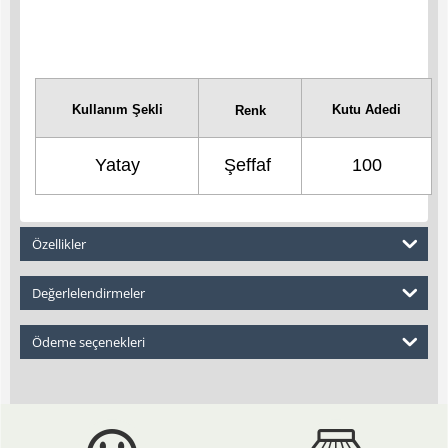
Kullanım Şekli
Kutu Adedi
Renk
Yatay
Şeffaf
100
Özellikler
Değerlelendirmeler
Ödeme seçenekleri