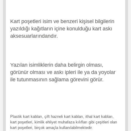
Kart poşetleri isim ve benzeri kişisel bilgilerin
yazıldığı kağıtların içine konulduğu kart askı
aksesuarlarındandır.
Yazılan isimliklerin daha belirgin olması,
görünür olması ve askı ipleri ile ya da yoyolar
ile tutunmasının sağlama görevini görür.
Plastik kart kabları, çift hazneli kart kabları, ithal kart kabları,
kart poşetleri, kimlik ehliyet muhafaza kılıfları gibi çeşitleri olan
kart poşetleri, birçok amaçla kullanılabilmektedir.