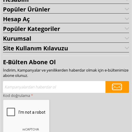
Popüler Ürünler
Hesap Aç
Popüler Kategoriler
Kurumsal
Site Kullanım Kılavuzu
E-Bülten Abone Ol
İndirim, Kampanyalar ve yenilikerden haberdar olmak için e-bültenimize
abone olunuz.
Kod doğrulama