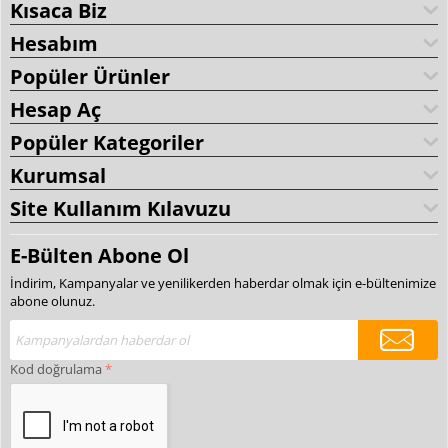
Kısaca Biz
Hesabım
Popüler Ürünler
Hesap Aç
Popüler Kategoriler
Kurumsal
Site Kullanım Kılavuzu
E-Bülten Abone Ol
İndirim, Kampanyalar ve yenilikerden haberdar olmak için e-bültenimize
abone olunuz.
Kod doğrulama