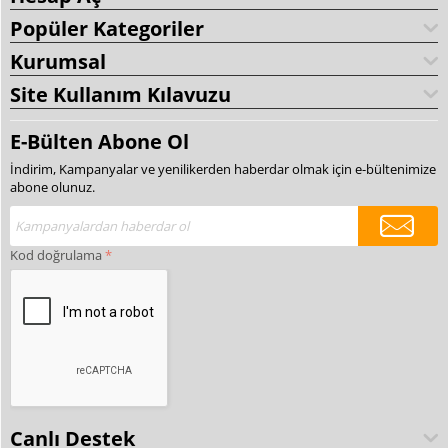
Popüler Kategoriler
Kurumsal
Site Kullanım Kılavuzu
E-Bülten Abone Ol
İndirim, Kampanyalar ve yenilikerden haberdar olmak için e-bültenimize
abone olunuz.
Kod doğrulama
Canlı Destek