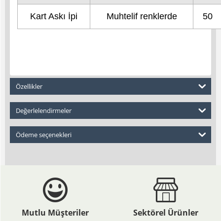
Kart Askı İpi
Muhtelif renklerde
50
Özellikler
Değerlelendirmeler
Ödeme seçenekleri
Mutlu Müşteriler
Sektörel Ürünler