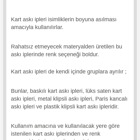
Kart askı ipleri isimliklerin boyuna asılması
amacıyla kullanılırlar.
Rahatsız etmeyecek materyalden üretilen bu
askı iplerinde renk seçeneği boldur.
Kart askı ipleri de kendi içinde gruplara ayrılır ;
Bunlar, baskılı kart askı ipleri, lüks saten kart
askı ipleri, metal klipsli askı ipleri, Paris kancalı
askı ipleri ve plastik klipsli kart askı ipleridir.
Kullanım amacına ve kullanılacak yere göre
istenilen kart askı iplerinden ve renk