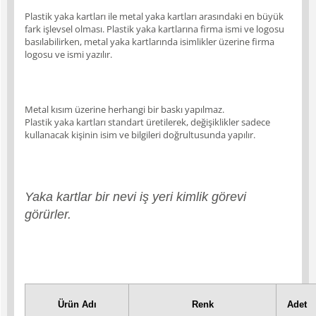
Plastik yaka kartları ile metal yaka kartları arasındaki en büyük
fark işlevsel olması. Plastik yaka kartlarına firma ismi ve logosu
basılabilirken, metal yaka kartlarında isimlikler üzerine firma
logosu ve ismi yazılır.
Metal kısım üzerine herhangi bir baskı yapılmaz.
Plastik yaka kartları standart üretilerek, değişiklikler sadece
kullanacak kişinin isim ve bilgileri doğrultusunda yapılır.
Yaka kartlar bir nevi iş yeri kimlik görevi
görürler.
Ürün Adı
Renk
Adet