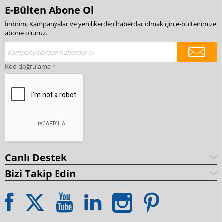
E-Bülten Abone Ol
İndirim, Kampanyalar ve yenilikerden haberdar olmak için e-bültenimize
abone olunuz.
Kod doğrulama
Canlı Destek
Bizi Takip Edin